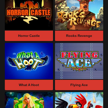
Horror Castle
Rooks Revenge
What A Hoot
Flying Ace