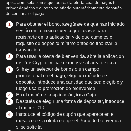
aplicación; solo tienes que activar la oferta cuando hagas tu
primer depósito y el bono se añade automáticamente después
de confirmar el pago.
Para obtener el bono, asegúrate de que has iniciado
sesión en la misma cuenta que usaste para
registrarte en la aplicación y de que cumples el
requisito de depósito mínimo antes de finalizar la
transacción.
Para usar la oferta de bienvenida, abre la aplicación
de ReelCrypto, inicia sesión y ve al área de caja.
Si hay un selector de bonos o un campo
promocional en el pago, elige un método de
depósito, introduce una cantidad que sea elegible y
luego usa la promoción de bienvenida.
En el menú de la aplicación, toca Caja.
Después de elegir una forma de depositar, introduce
al menos €10.
Introduce el código de cupón que aparece en el
mosaico de la oferta o elige el Bono de bienvenida
si se solicita.