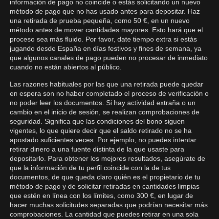
información de pago no coincide o estás solicitando un nuevo
método de pago que no has usado antes para depositar. Haz
una retirada de prueba pequeña, como 50 €, en un nuevo
método antes de mover cantidades mayores. Esto hará que el
proceso sea más fluido. Por favor, date tiempo extra si estás
jugando desde España en días festivos y fines de semana, ya
que algunos canales de pago pueden no procesar de inmediato
cuando no están abiertos al público.
Las razones habituales por las que una retirada puede quedar
en espera son no haber completado el proceso de verificación o
no poder leer los documentos. Si hay actividad extraña o un
cambio en el inicio de sesión, se realizan comprobaciones de
seguridad. Significa que las condiciones del bono siguen
vigentes, lo que quiere decir que el saldo retirado no se ha
apostado suficientes veces. Por ejemplo, no puedes intentar
retirar dinero a una fuente distinta de la que usaste para
depositarlo. Para obtener los mejores resultados, asegúrate de
que la información de tu perfil coincide con la de tus
documentos, de que queda claro quién es el propietario de tu
método de pago y de solicitar retiradas en cantidades limpias
que estén en línea con los límites, como 300 €, en lugar de
hacer muchas solicitudes separadas que podrían necesitar más
comprobaciones. La cantidad que puedes retirar en una sola