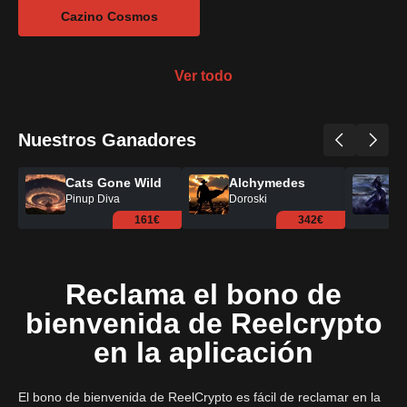
Cazino Cosmos
Ver todo
Nuestros Ganadores
Cats Gone Wild
Alchymedes
Pi
Pinup Diva
Doroski
La
161€
342€
Reclama el bono de
bienvenida de Reelcrypto
en la aplicación
El bono de bienvenida de ReelCrypto es fácil de reclamar en la