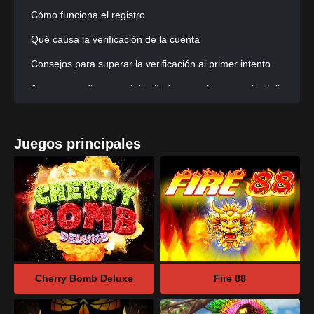
Cómo funciona el registro
Qué causa la verificación de la cuenta
Consejos para superar la verificación al primer intento
Juegos con dinero real diseñados para jugar en el móvil
Mínimos, depósitos en criptomonedas y monedas
admitidas
Juegos principales
Retiros desde la aplicación del casino Reelcrypto
Qué esperar de las comisiones, las tasas y la seguridad
Licencias, controles de juego limpio y protección de
datos
Recompensas VIP, reembolsos y bonos de recarga
Cómo funcionan las recompensas VIP de Reelcrypto
Cherry Bomb Deluxe
Fire 88