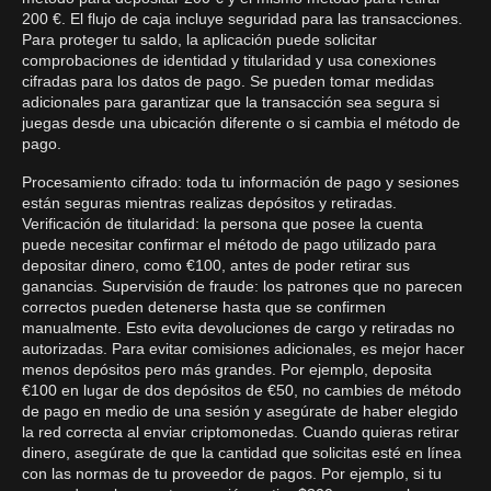
200 €. El flujo de caja incluye seguridad para las transacciones.
Para proteger tu saldo, la aplicación puede solicitar
comprobaciones de identidad y titularidad y usa conexiones
cifradas para los datos de pago. Se pueden tomar medidas
adicionales para garantizar que la transacción sea segura si
juegas desde una ubicación diferente o si cambia el método de
pago.
Procesamiento cifrado: toda tu información de pago y sesiones
están seguras mientras realizas depósitos y retiradas.
Verificación de titularidad: la persona que posee la cuenta
puede necesitar confirmar el método de pago utilizado para
depositar dinero, como €100, antes de poder retirar sus
ganancias. Supervisión de fraude: los patrones que no parecen
correctos pueden detenerse hasta que se confirmen
manualmente. Esto evita devoluciones de cargo y retiradas no
autorizadas. Para evitar comisiones adicionales, es mejor hacer
menos depósitos pero más grandes. Por ejemplo, deposita
€100 en lugar de dos depósitos de €50, no cambies de método
de pago en medio de una sesión y asegúrate de haber elegido
la red correcta al enviar criptomonedas. Cuando quieras retirar
dinero, asegúrate de que la cantidad que solicitas esté en línea
con las normas de tu proveedor de pagos. Por ejemplo, si tu