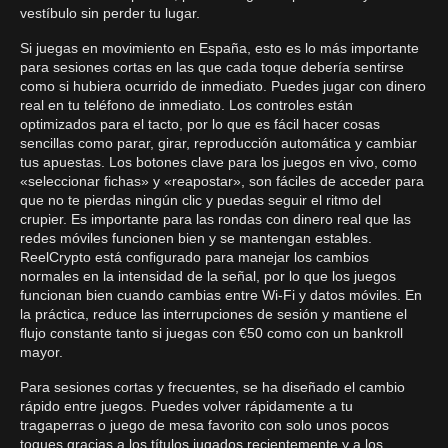
vestíbulo sin perder tu lugar.
Si juegas en movimiento en España, esto es lo más importante
para sesiones cortas en las que cada toque debería sentirse
como si hubiera ocurrido de inmediato. Puedes jugar con dinero
real en tu teléfono de inmediato. Los controles están
optimizados para el tacto, por lo que es fácil hacer cosas
sencillas como parar, girar, reproducción automática y cambiar
tus apuestas. Los botones clave para los juegos en vivo, como
«seleccionar fichas» y «reapostar», son fáciles de acceder para
que no te pierdas ningún clic y puedas seguir el ritmo del
crupier. Es importante para las rondas con dinero real que las
redes móviles funcionen bien y se mantengan estables.
ReelCrypto está configurado para manejar los cambios
normales en la intensidad de la señal, por lo que los juegos
funcionan bien cuando cambias entre Wi-Fi y datos móviles. En
la práctica, reduce las interrupciones de sesión y mantiene el
flujo constante tanto si juegas con €50 como con un bankroll
mayor.
Para sesiones cortas y frecuentes, se ha diseñado el cambio
rápido entre juegos. Puedes volver rápidamente a tu
tragaperras o juego de mesa favorito con solo unos pocos
toques gracias a los títulos jugados recientemente y a los