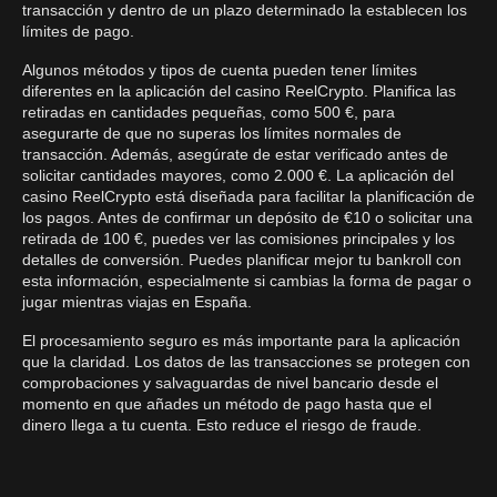
transacción y dentro de un plazo determinado la establecen los
límites de pago.
Algunos métodos y tipos de cuenta pueden tener límites
diferentes en la aplicación del casino ReelCrypto. Planifica las
retiradas en cantidades pequeñas, como 500 €, para
asegurarte de que no superas los límites normales de
transacción. Además, asegúrate de estar verificado antes de
solicitar cantidades mayores, como 2.000 €. La aplicación del
casino ReelCrypto está diseñada para facilitar la planificación de
los pagos. Antes de confirmar un depósito de €10 o solicitar una
retirada de 100 €, puedes ver las comisiones principales y los
detalles de conversión. Puedes planificar mejor tu bankroll con
esta información, especialmente si cambias la forma de pagar o
jugar mientras viajas en España.
El procesamiento seguro es más importante para la aplicación
que la claridad. Los datos de las transacciones se protegen con
comprobaciones y salvaguardas de nivel bancario desde el
momento en que añades un método de pago hasta que el
dinero llega a tu cuenta. Esto reduce el riesgo de fraude.