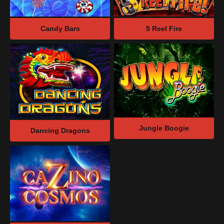
Candy Bars
5 Reel Fire
Jungle Boogie
Dancing Dragons