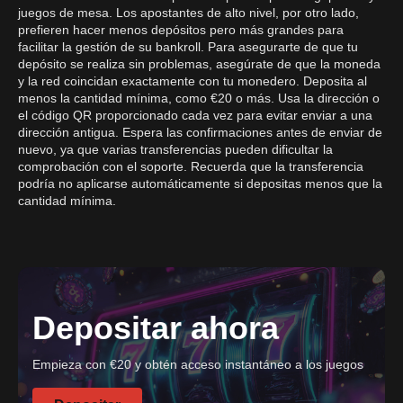
juegos de mesa. Los apostantes de alto nivel, por otro lado,
prefieren hacer menos depósitos pero más grandes para
facilitar la gestión de su bankroll. Para asegurarte de que tu
depósito se realiza sin problemas, asegúrate de que la moneda
y la red coincidan exactamente con tu monedero. Deposita al
menos la cantidad mínima, como €20 o más. Usa la dirección o
el código QR proporcionado cada vez para evitar enviar a una
dirección antigua. Espera las confirmaciones antes de enviar de
nuevo, ya que varias transferencias pueden dificultar la
comprobación con el soporte. Recuerda que la transferencia
podría no aplicarse automáticamente si depositas menos que la
cantidad mínima.
Depositar ahora
Empieza con €20 y obtén acceso instantáneo a los juegos