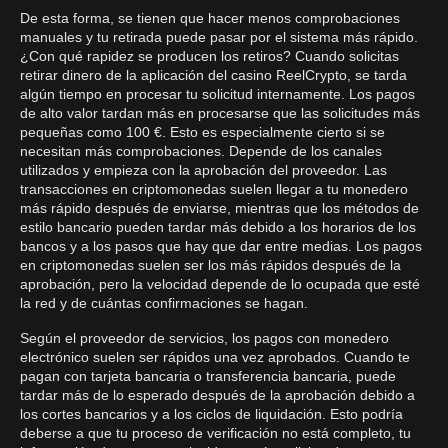
De esta forma, se tienen que hacer menos comprobaciones
manuales y tu retirada puede pasar por el sistema más rápido.
¿Con qué rapidez se producen los retiros? Cuando solicitas
retirar dinero de la aplicación del casino ReelCrypto, se tarda
algún tiempo en procesar tu solicitud internamente. Los pagos
de alto valor tardan más en procesarse que las solicitudes más
pequeñas como 100 €. Esto es especialmente cierto si se
necesitan más comprobaciones. Depende de los canales
utilizados y empieza con la aprobación del proveedor. Las
transacciones en criptomonedas suelen llegar a tu monedero
más rápido después de enviarse, mientras que los métodos de
estilo bancario pueden tardar más debido a los horarios de los
bancos y a los pasos que hay que dar entre medias. Los pagos
en criptomonedas suelen ser los más rápidos después de la
aprobación, pero la velocidad depende de lo ocupada que esté
la red y de cuántas confirmaciones se hagan.
Según el proveedor de servicios, los pagos con monedero
electrónico suelen ser rápidos una vez aprobados. Cuando te
pagan con tarjeta bancaria o transferencia bancaria, puede
tardar más de lo esperado después de la aprobación debido a
los cortes bancarios y a los ciclos de liquidación. Esto podría
deberse a que tu proceso de verificación no está completo, tu