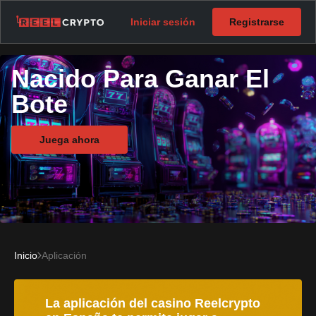
Iniciar sesión
Registrarse
Nacido Para Ganar El
Bote
Juega ahora
Inicio
Aplicación
La aplicación del casino Reelcrypto