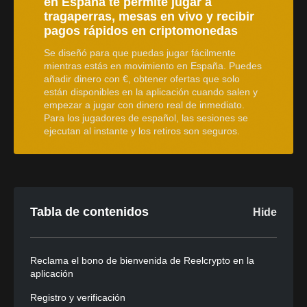
en España te permite jugar a
tragaperras, mesas en vivo y recibir
pagos rápidos en criptomonedas
Se diseñó para que puedas jugar fácilmente
mientras estás en movimiento en España. Puedes
añadir dinero con €, obtener ofertas que solo
están disponibles en la aplicación cuando salen y
empezar a jugar con dinero real de inmediato.
Para los jugadores de español, las sesiones se
ejecutan al instante y los retiros son seguros.
Tabla de contenidos
Hide
Reclama el bono de bienvenida de Reelcrypto en la
aplicación
Registro y verificación