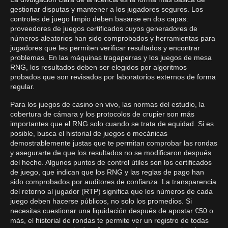
gestionar disputas y mantener a los jugadores seguros. Los
controles de juego limpio deben basarse en dos capas:
proveedores de juegos certificados cuyos generadores de
números aleatorios han sido comprobados y herramientas para
jugadores que les permiten verificar resultados y encontrar
problemas. En las máquinas tragaperras y los juegos de mesa
RNG, los resultados deben ser elegidos por algoritmos
probados que son revisados por laboratorios externos de forma
regular.
Para los juegos de casino en vivo, las normas del estudio, la
cobertura de cámara y los protocolos de crupier son más
importantes que el RNG solo cuando se trata de equidad. Si es
posible, busca el historial de juegos o mecánicas
demostrablemente justas que te permitan comprobar las rondas
y asegurarte de que los resultados no se modificaron después
del hecho. Algunos puntos de control útiles son los certificados
de juego, que indican que los RNG y las reglas de pago han
sido comprobados por auditores de confianza. La transparencia
del retorno al jugador (RTP) significa que los números de cada
juego deben hacerse públicos, no solo los promedios. Si
necesitas cuestionar una liquidación después de apostar €50 o
más, el historial de rondas te permite ver un registro de todas