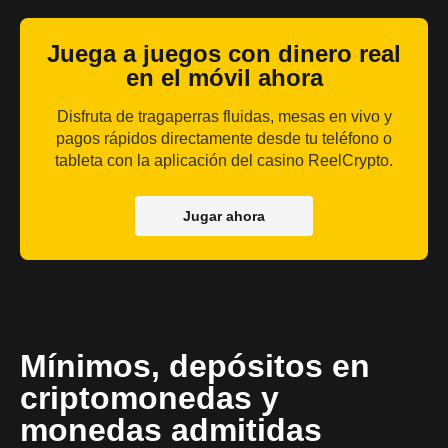
Juega a juegos con dinero real
en el móvil ahora
Disfruta de tragaperras fluidas, mesas en vivo y
pagos rápidos directamente desde tu teléfono o
tableta con la aplicación del casino ReelCrypto.
Jugar ahora
Mínimos, depósitos en
criptomonedas y
monedas admitidas