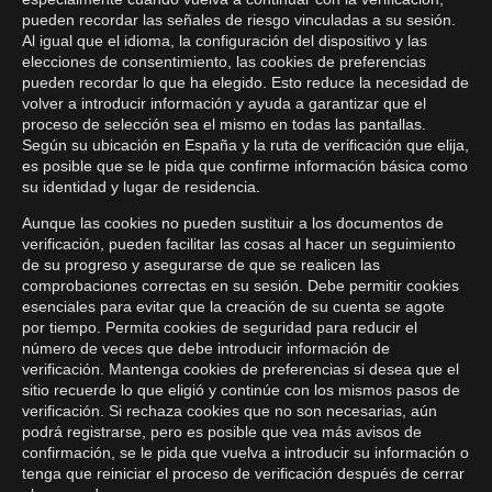
pueden recordar las señales de riesgo vinculadas a su sesión.
Al igual que el idioma, la configuración del dispositivo y las
elecciones de consentimiento, las cookies de preferencias
pueden recordar lo que ha elegido. Esto reduce la necesidad de
volver a introducir información y ayuda a garantizar que el
proceso de selección sea el mismo en todas las pantallas.
Según su ubicación en España y la ruta de verificación que elija,
es posible que se le pida que confirme información básica como
su identidad y lugar de residencia.
Aunque las cookies no pueden sustituir a los documentos de
verificación, pueden facilitar las cosas al hacer un seguimiento
de su progreso y asegurarse de que se realicen las
comprobaciones correctas en su sesión. Debe permitir cookies
esenciales para evitar que la creación de su cuenta se agote
por tiempo. Permita cookies de seguridad para reducir el
número de veces que debe introducir información de
verificación. Mantenga cookies de preferencias si desea que el
sitio recuerde lo que eligió y continúe con los mismos pasos de
verificación. Si rechaza cookies que no son necesarias, aún
podrá registrarse, pero es posible que vea más avisos de
confirmación, se le pida que vuelva a introducir su información o
tenga que reiniciar el proceso de verificación después de cerrar