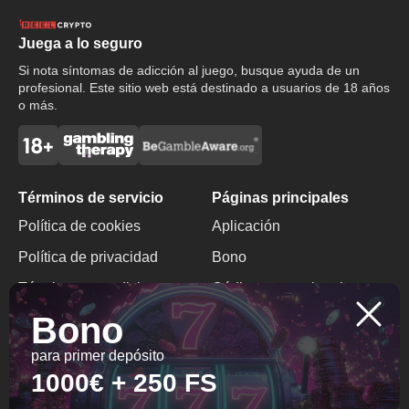
Juega a lo seguro
Si nota síntomas de adicción al juego, busque ayuda de un
profesional. Este sitio web está destinado a usuarios de 18 años
o más.
Términos de servicio
Páginas principales
Política de cookies
Aplicación
Política de privacidad
Bono
Términos y condiciones
Código promocional
Bono
Juego responsable
Bono sin depósito
para primer depósito
Contactos
1000€ + 250 FS
+34668942175