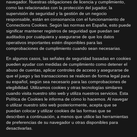
navegador. Nuestras obligaciones de licencia y cumplimiento,
como las relacionadas con la protección del jugador, la
supervisión de seguridad y la gestión de un negocio
responsable, están en consonancia con el funcionamiento de
Connections Cookies. Según las normas en España, esto puede
significar mantener registros de seguridad que puedan ser
auditados por cualquiera y asegurarse de que los datos
operativos importantes estén disponibles para las
comprobaciones de cumplimiento cuando sean necesarias.
En algunos casos, las señales de seguridad basadas en cookies
pueden ayudar con medidas de cumplimiento como detener el
abuso de cuentas, aplicar controles de acceso y asegurarse de
que el juego y las transacciones se realicen de forma legal para
su español, según sea necesario para las comprobaciones de
elegibilidad. Utilizamos cookies y otras tecnologías similares
cuando visita nuestro sitio web y utiliza nuestros servicios. Esta
Política de Cookies le informa de cómo lo hacemos. Al navegar
o utilizar nuestro sitio web posteriormente, acepta que se
puedan colocar y utilizar cookies de las formas que se
describen a continuación, a menos que utilice las herramientas
de preferencias de su navegador u otras disponibles para
desactivarlas.