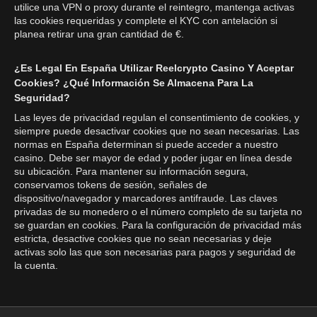
utilice una VPN o proxy durante el reintegro, mantenga activas
las cookies requeridas y complete el KYC con antelación si
planea retirar una gran cantidad de €.
¿Es Legal En España Utilizar Reelcrypto Casino Y Aceptar
Cookies? ¿Qué Información Se Almacena Para La
Seguridad?
Las leyes de privacidad regulan el consentimiento de cookies, y
siempre puede desactivar cookies que no sean necesarias. Las
normas en España determinan si puede acceder a nuestro
casino. Debe ser mayor de edad y poder jugar en línea desde
su ubicación. Para mantener su información segura,
conservamos tokens de sesión, señales de
dispositivo/navegador y marcadores antifraude. Las claves
privadas de su monedero o el número completo de su tarjeta no
se guardan en cookies. Para la configuración de privacidad más
estricta, desactive cookies que no sean necesarias y deje
activas solo las que son necesarias para pagos y seguridad de
la cuenta.