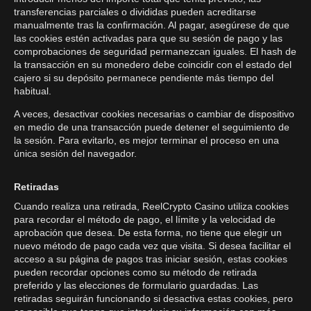
transferencias parciales o divididas pueden acreditarse
manualmente tras la confirmación. Al pagar, asegúrese de que
las cookies estén activadas para que su sesión de pago y las
comprobaciones de seguridad permanezcan iguales. El hash de
la transacción en su monedero debe coincidir con el estado del
cajero si su depósito permanece pendiente más tiempo del
habitual.
A veces, desactivar cookies necesarias o cambiar de dispositivo
en medio de una transacción puede detener el seguimiento de
la sesión. Para evitarlo, es mejor terminar el proceso en una
única sesión del navegador.
Retiradas
Cuando realiza una retirada, ReelCrypto Casino utiliza cookies
para recordar el método de pago, el límite y la velocidad de
aprobación que desea. De esta forma, no tiene que elegir un
nuevo método de pago cada vez que visita. Si desea facilitar el
acceso a su página de pagos tras iniciar sesión, estas cookies
pueden recordar opciones como su método de retirada
preferido y las elecciones de formulario guardadas. Las
retiradas seguirán funcionando si desactiva estas cookies, pero