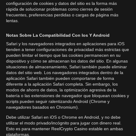
configuración de cookies y datos del sitio es la forma más
rápida de solucionar problemas como cierres de sesión
frecuentes, preferencias perdidas o cargas de página más
lentas.
Notas Sobre La Compatibilidad Con Ios Y Android
Safari y los navegadores integrados en aplicaciones para iOS
tienden a tener configuraciones de privacidad más estrictas que
pueden limitar el tiempo que las cookies permanecen en su
dispositivo y cómo se almacenan los datos del sitio. En algunas
situaciones de almacenamiento, Safari también puede eliminar
datos del sitio web. Los navegadores integrados dentro de la
aplicación Safari también pueden comportarse de forma
diferente a la aplicación Safari completa. Sin embargo, los
modos de ahorro de datos, la optimización agresiva de la
batería o las extensiones de navegador que bloquean cookies y
scripts pueden seguir ralentizando Android (Chrome y
navegadores basados en Chromium).
Debe utilizar Safari en iOS o Chrome en Android, y no debe
utilizar el modo privado/incógnito para jugar con dinero real.
Esto es para mantener ReelCrypto Casino estable en ambas
plataformas.