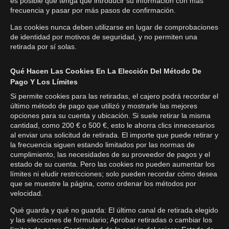
es posible que tenga que introducir su información con más
frecuencia y pasar por más pasos de confirmación.
Las cookies nunca deben utilizarse en lugar de comprobaciones
de identidad por motivos de seguridad, y no permiten una
retirada por sí solas.
Qué Hacen Las Cookies En La Elección Del Método De
Pago Y Los Límites
Si permite cookies para las retiradas, el cajero podrá recordar el
último método de pago que utilizó y mostrarle las mejores
opciones para su cuenta y ubicación. Si suele retirar la misma
cantidad, como 200 € o 500 €, esto le ahorra clics innecesarios
al enviar una solicitud de retirada. El importe que puede retirar y
la frecuencia siguen estando limitados por las normas de
cumplimiento, las necesidades de su proveedor de pagos y el
estado de su cuenta. Pero las cookies no pueden aumentar los
límites ni eludir restricciones; solo pueden recordar cómo desea
que se muestre la página, como ordenar los métodos por
velocidad.
Qué guarda y qué no guarda: El último canal de retirada elegido
y las elecciones de formulario; Aprobar retiradas o cambiar los