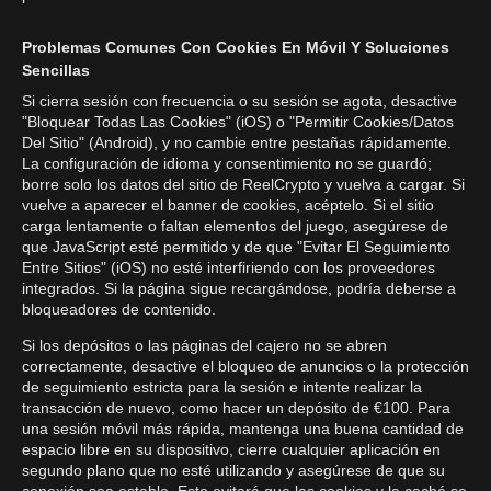
Problemas Comunes Con Cookies En Móvil Y Soluciones
Sencillas
Si cierra sesión con frecuencia o su sesión se agota, desactive
"Bloquear Todas Las Cookies" (iOS) o "Permitir Cookies/Datos
Del Sitio" (Android), y no cambie entre pestañas rápidamente.
La configuración de idioma y consentimiento no se guardó;
borre solo los datos del sitio de ReelCrypto y vuelva a cargar. Si
vuelve a aparecer el banner de cookies, acéptelo. Si el sitio
carga lentamente o faltan elementos del juego, asegúrese de
que JavaScript esté permitido y de que "Evitar El Seguimiento
Entre Sitios" (iOS) no esté interfiriendo con los proveedores
integrados. Si la página sigue recargándose, podría deberse a
bloqueadores de contenido.
Si los depósitos o las páginas del cajero no se abren
correctamente, desactive el bloqueo de anuncios o la protección
de seguimiento estricta para la sesión e intente realizar la
transacción de nuevo, como hacer un depósito de €100. Para
una sesión móvil más rápida, mantenga una buena cantidad de
espacio libre en su dispositivo, cierre cualquier aplicación en
segundo plano que no esté utilizando y asegúrese de que su