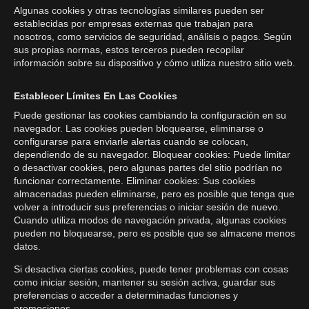
Algunas cookies y otras tecnologías similares pueden ser
establecidas por empresas externas que trabajan para
nosotros, como servicios de seguridad, análisis o pagos. Según
sus propias normas, estos terceros pueden recopilar
información sobre su dispositivo y cómo utiliza nuestro sitio web.
Establecer Límites En Las Cookies
Puede gestionar las cookies cambiando la configuración en su
navegador. Las cookies pueden bloquearse, eliminarse o
configurarse para enviarle alertas cuando se colocan,
dependiendo de su navegador. Bloquear cookies: Puede limitar
o desactivar cookies, pero algunas partes del sitio podrían no
funcionar correctamente. Eliminar cookies: Sus cookies
almacenadas pueden eliminarse, pero es posible que tenga que
volver a introducir sus preferencias o iniciar sesión de nuevo.
Cuando utiliza modos de navegación privada, algunas cookies
pueden no bloquearse, pero es posible que se almacene menos
datos.
Si desactiva ciertas cookies, puede tener problemas con cosas
como iniciar sesión, mantener su sesión activa, guardar sus
preferencias o acceder a determinadas funciones y
promociones.