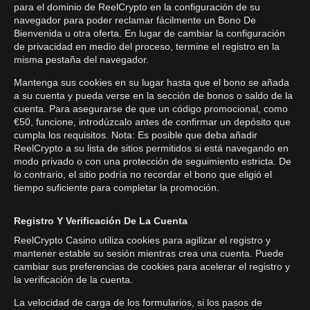
para el dominio de ReelCrypto en la configuración de su
navegador para poder reclamar fácilmente un Bono De
Bienvenida u otra oferta. En lugar de cambiar la configuración
de privacidad en medio del proceso, termine el registro en la
misma pestaña del navegador.
Mantenga sus cookies en su lugar hasta que el bono se añada
a su cuenta y pueda verse en la sección de bonos o saldo de la
cuenta. Para asegurarse de que un código promocional, como
€50, funcione, introdúzcalo antes de confirmar un depósito que
cumpla los requisitos. Nota: Es posible que deba añadir
ReelCrypto a su lista de sitios permitidos si está navegando en
modo privado o con una protección de seguimiento estricta. De
lo contrario, el sitio podría no recordar el bono que eligió el
tiempo suficiente para completar la promoción.
Registro Y Verificación De La Cuenta
ReelCrypto Casino utiliza cookies para agilizar el registro y
mantener estable su sesión mientras crea una cuenta. Puede
cambiar sus preferencias de cookies para acelerar el registro y
la verificación de la cuenta.
La velocidad de carga de los formularios, si los pasos de