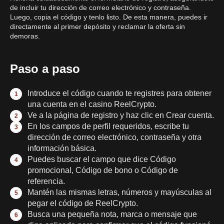
de incluir tu dirección de correo electrónico y contraseña.
Luego, copia el código y tenlo listo. De esta manera, puedes ir
directamente al primer depósito y reclamar la oferta sin
demoras.
Paso a paso
Introduce el código cuando te registres para obtener
una cuenta en el casino ReelCrypto.
Ve a la página de registro y haz clic en Crear cuenta.
En los campos de perfil requeridos, escribe tu
dirección de correo electrónico, contraseña y otra
información básica.
Puedes buscar el campo que dice Código
promocional, Código de bono o Código de
referencia.
Mantén las mismas letras, números y mayúsculas al
pegar el código de ReelCrypto.
Busca una pequeña nota, marca o mensaje que