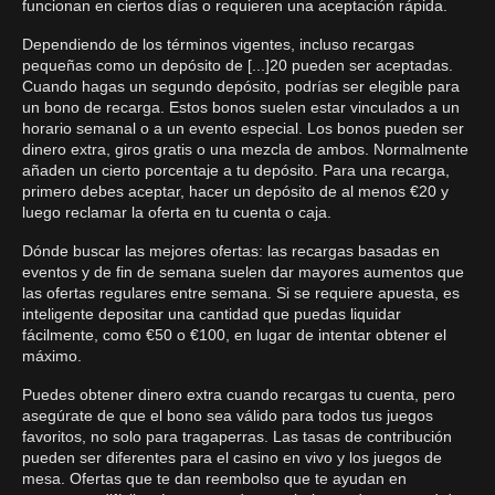
funcionan en ciertos días o requieren una aceptación rápida.
Dependiendo de los términos vigentes, incluso recargas
pequeñas como un depósito de [...]20 pueden ser aceptadas.
Cuando hagas un segundo depósito, podrías ser elegible para
un bono de recarga. Estos bonos suelen estar vinculados a un
horario semanal o a un evento especial. Los bonos pueden ser
dinero extra, giros gratis o una mezcla de ambos. Normalmente
añaden un cierto porcentaje a tu depósito. Para una recarga,
primero debes aceptar, hacer un depósito de al menos €20 y
luego reclamar la oferta en tu cuenta o caja.
Dónde buscar las mejores ofertas: las recargas basadas en
eventos y de fin de semana suelen dar mayores aumentos que
las ofertas regulares entre semana. Si se requiere apuesta, es
inteligente depositar una cantidad que puedas liquidar
fácilmente, como €50 o €100, en lugar de intentar obtener el
máximo.
Puedes obtener dinero extra cuando recargas tu cuenta, pero
asegúrate de que el bono sea válido para todos tus juegos
favoritos, no solo para tragaperras. Las tasas de contribución
pueden ser diferentes para el casino en vivo y los juegos de
mesa. Ofertas que te dan reembolso que te ayudan en