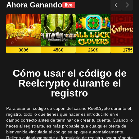
Ahora Ganando
389€
456€
266€
175€
Cómo usar el código de
Reelcrypto durante el
registro
Para usar un código de cupón del casino ReelCrypto durante el
registro, todo lo que tienes que hacer es introducirlo en el
campo correcto antes de terminar de crear tu cuenta. Cuando lo
haces al registrarte, es más probable que cualquier oferta de
bienvenida vinculada al código se aplique automáticamente.
Rellena cuidadosamente el formulario de registro, asegurándote