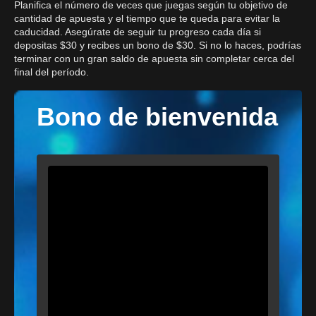
Planifica el número de veces que juegas según tu objetivo de
cantidad de apuesta y el tiempo que te queda para evitar la
caducidad. Asegúrate de seguir tu progreso cada día si
depositas $30 y recibes un bono de $30. Si no lo haces, podrías
terminar con un gran saldo de apuesta sin completar cerca del
final del período.
Bono de bienvenida