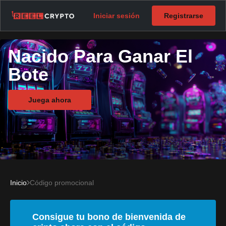
Iniciar sesión
Registrarse
Nacido Para Ganar El
Bote
Juega ahora
Inicio
Código promocional
Consigue tu bono de bienvenida de