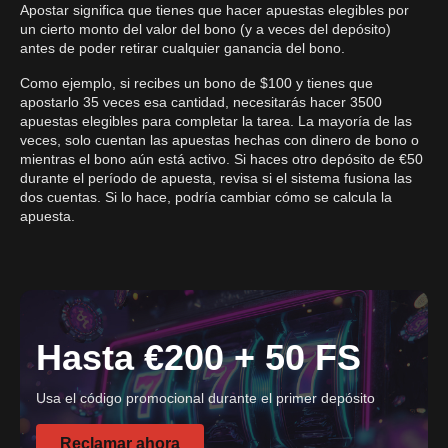
Apostar significa que tienes que hacer apuestas elegibles por
un cierto monto del valor del bono (y a veces del depósito)
antes de poder retirar cualquier ganancia del bono.
Como ejemplo, si recibes un bono de $100 y tienes que
apostarlo 35 veces esa cantidad, necesitarás hacer 3500
apuestas elegibles para completar la tarea. La mayoría de las
veces, solo cuentan las apuestas hechas con dinero de bono o
mientras el bono aún está activo. Si haces otro depósito de €50
durante el período de apuesta, revisa si el sistema fusiona las
dos cuentas. Si lo hace, podría cambiar cómo se calcula la
apuesta.
Hasta €200 + 50 FS
Usa el código promocional durante el primer depósito
Reclamar ahora