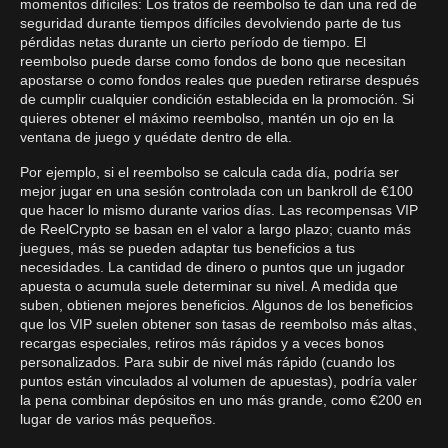
momentos difíciles: Los tratos de reembolso te dan una red de
seguridad durante tiempos difíciles devolviendo parte de tus
pérdidas netas durante un cierto período de tiempo. El
reembolso puede darse como fondos de bono que necesitan
apostarse o como fondos reales que pueden retirarse después
de cumplir cualquier condición establecida en la promoción. Si
quieres obtener el máximo reembolso, mantén un ojo en la
ventana de juego y quédate dentro de ella.
Por ejemplo, si el reembolso se calcula cada día, podría ser
mejor jugar en una sesión controlada con un bankroll de €100
que hacer lo mismo durante varios días. Las recompensas VIP
de ReelCrypto se basan en el valor a largo plazo; cuanto más
juegues, más se pueden adaptar tus beneficios a tus
necesidades. La cantidad de dinero o puntos que un jugador
apuesta o acumula suele determinar su nivel. A medida que
suben, obtienen mejores beneficios. Algunos de los beneficios
que los VIP suelen obtener son tasas de reembolso más altas、
recargas especiales, retiros más rápidos y a veces bonos
personalizados. Para subir de nivel más rápido (cuando los
puntos están vinculados al volumen de apuestas), podría valer
la pena combinar depósitos en uno más grande, como €200 en
lugar de varios más pequeños.