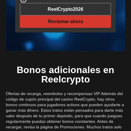
ReelCrypto2026
Reclamar ahora
Bonos adicionales en
Reelcrypto
Ofertas de recarga, reembolso y recompensas VIP Además del
código de cupón principal del casino ReelCrypto, hay otros
bonos continuos para jugadores activos que pueden ayudarte a
ganar más dinero. Estos tratos están pensados para darte más
valor después de tu primer depósito, para que cuando juegues
regularmente puedas obtener bonos constantes. Antes de
recargar, revisa la página de Promociones. Muchos tratos solo