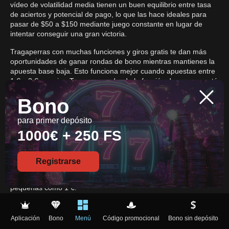
vídeo de volatilidad media tienen un buen equilibrio entre tasa
de aciertos y potencial de pago, lo que las hace ideales para
pasar de $50 a $150 mediante juego constante en lugar de
intentar conseguir una gran victoria.
Tragaperras con muchas funciones y giros gratis te dan más
oportunidades de ganar rondas de bono mientras mantienes la
apuesta base baja. Esto funciona mejor cuando apuestas entre
1 € y 2 € por giro. Tragaperras donde la función de compra está
desactivada u opcional: Si no tienes mucho dinero extra, no
Bono
uses compras de funciones a menos que realmente las
necesites。 Una compra puede costar rápidamente entre 20 y
100 €. El blackjack (mesas de apuestas mínimas bajas) es una
para primer depósito
buena opción para el juego con bono porque tiene un ritmo
1000€ + 250 FS
constante y decisiones que son buenas para la estrategia. Esto
es perfecto cuando quieres gastar 100 € durante una sesión
más larga. La ruleta europea de apuestas bajas tiene apuestas
Registrarse
simples y oscilaciones predecibles. Para mantener las
oscilaciones manejables, considera hacer apuestas más
pequeñas como 1 €.
Los programas de juegos de apuestas bajas son divertidos,
pero las probabilidades pueden cambiar rápidamente. Son
Aplicación
Bono
Menú
Código promocional
Bono sin depósito
mejores para apuestas controladas y pequeñas de 10 a 20 €