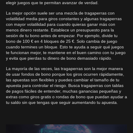
elegir juegos que te permitan avanzar de verdad.
La mejor opción suele ser una mezcla de tragaperras con
volatilidad media para giros constantes y algunas tragaperras
con mayor volatilidad para cuando quieras ganar más con
menos dinero restante. Establece un presupuesto para la
sesión de tu bono antes de empezar. Por ejemplo, divide tu
bono de 100 € en 4 bloques de 25 €. Solo cambia de juego
cuando termines un bloque. Esto te ayuda a seguir qué juegos
te funcionan mejor, te mantiene en el buen camino con tu juego
y evita que pierdas tu dinero de bono demasiado rápido.
La mayoría de las veces, las tragaperras son la mejor manera
de usar fondos de bono porque los giros ocurren rápidamente,
las apuestas son flexibles y puedes cambiar el tamaño de tu
apuesta para controlar el riesgo. Busca tragaperras con tablas
de pagos fáciles de entender, muchas ganancias pequeñas y
extras como giros gratis o rondas de bono que puedan ayudar a
tu saldo sin que tengas que seguir aumentando tu apuesta.