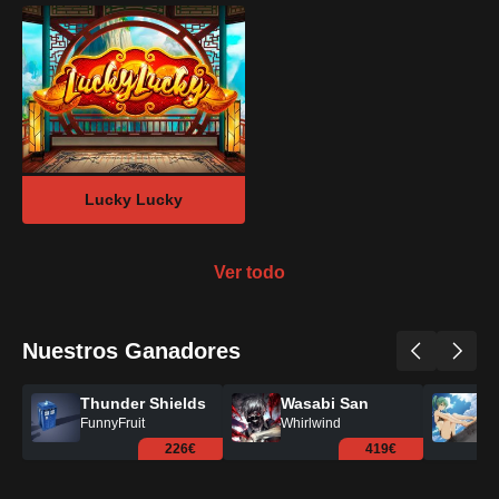
Lucky Lucky
Ver todo
Nuestros Ganadores
Thunder Shields
Wasabi San
Ha
FunnyFruit
Whirlwind
Se
226€
419€