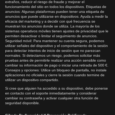
extraños, reducir el riesgo de fraude y mejorar el
funcionamiento del sitio en todos los dispositivos. Etiquetas de
anuncios: Algunas plataformas pueden tener una etiqueta de
anuncios que puede utilizarse en dispositivos. Ayuda a medir la
eficacia del marketing y a decidir con qué frecuencia se
muestran los anuncios donde se utiliza. La mayoría de los
sistemas operativos móviles tienen ajustes de privacidad que le
permiten desactivar o limitar el seguimiento de anuncios.
Seguridad móvil: Para mantener su cuenta segura, podemos
utilizar señales del dispositivo y el comportamiento de la sesión
para detectar intentos de inicio de sesión que no parezcan
normales. Si detectamos un riesgo, podemos solicitar más
pruebas antes de permitirle realizar una acción sensible como
cambiar su información de pago o iniciar una retirada de 500 €.
Consejos y opciones: Utilice un bloqueo de pantalla, no instale
aplicaciones no oficiales y cierre la sesión cuando termine de
utilizar un dispositivo compartido.
Si cree que alguien ha accedido a su dispositivo, debe ponerse
en contacto con el soporte inmediatamente y considerar
cambiar su contraseña y activar cualquier otra función de
seguridad disponible.