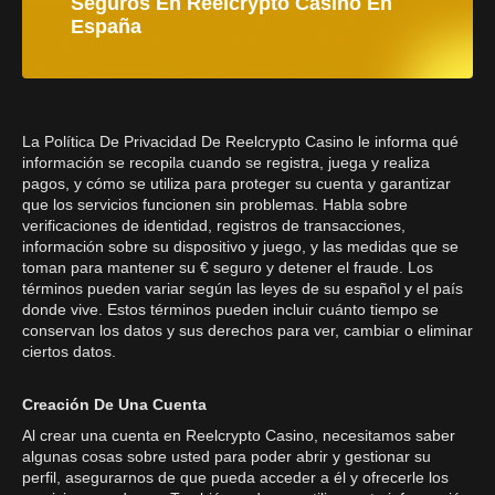
Seguros En Reelcrypto Casino En
España
La Política De Privacidad De Reelcrypto Casino le informa qué
información se recopila cuando se registra, juega y realiza
pagos, y cómo se utiliza para proteger su cuenta y garantizar
que los servicios funcionen sin problemas. Habla sobre
verificaciones de identidad, registros de transacciones,
información sobre su dispositivo y juego, y las medidas que se
toman para mantener su € seguro y detener el fraude. Los
términos pueden variar según las leyes de su español y el país
donde vive. Estos términos pueden incluir cuánto tiempo se
conservan los datos y sus derechos para ver, cambiar o eliminar
ciertos datos.
Creación De Una Cuenta
Al crear una cuenta en Reelcrypto Casino, necesitamos saber
algunas cosas sobre usted para poder abrir y gestionar su
perfil, asegurarnos de que pueda acceder a él y ofrecerle los