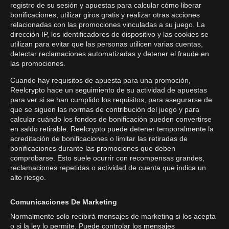
registro de su sesión y apuestas para calcular cómo liberar
bonificaciones, utilizar giros gratis y realizar otras acciones
relacionadas con las promociones vinculadas a su juego. La
dirección IP, los identificadores de dispositivo y las cookies se
utilizan para evitar que las personas utilicen varias cuentas,
detectar reclamaciones automatizadas y detener el fraude en
las promociones.
Cuando hay requisitos de apuesta para una promoción,
Reelcrypto hace un seguimiento de su actividad de apuestas
para ver si se han cumplido los requisitos, para asegurarse de
que se siguen las normas de contribución del juego y para
calcular cuándo los fondos de bonificación pueden convertirse
en saldo retirable. Reelcrypto puede detener temporalmente la
acreditación de bonificaciones o limitar las retiradas de
bonificaciones durante las promociones que deben
comprobarse. Esto suele ocurrir con recompensas grandes,
reclamaciones repetidas o actividad de cuenta que indica un
alto riesgo.
Comunicaciones De Marketing
Normalmente solo recibirá mensajes de marketing si los acepta
o si la ley lo permite. Puede controlar los mensajes