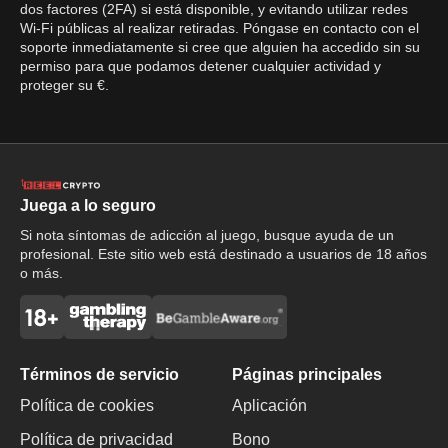
dos factores (2FA) si está disponible, y evitando utilizar redes
Wi-Fi públicas al realizar retiradas. Póngase en contacto con el
soporte inmediatamente si cree que alguien ha accedido sin su
permiso para que podamos detener cualquier actividad y
proteger su €.
Juega a lo seguro
Si nota síntomas de adicción al juego, busque ayuda de un
profesional. Este sitio web está destinado a usuarios de 18 años
o más.
Términos de servicio
Páginas principales
Política de cookies
Aplicación
Política de privacidad
Bono