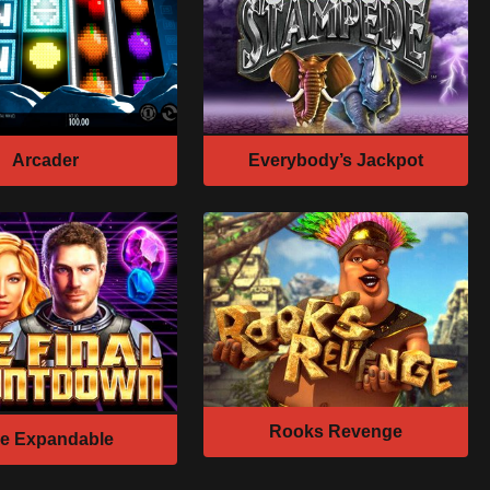
Arcader
Everybody’s Jackpot
Rooks Revenge
e Expandable