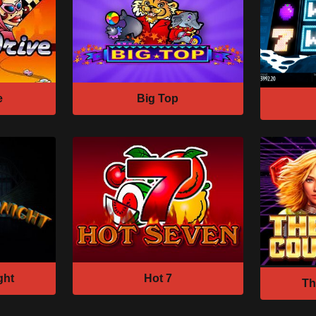
e
Big Top
ght
Hot 7
Th