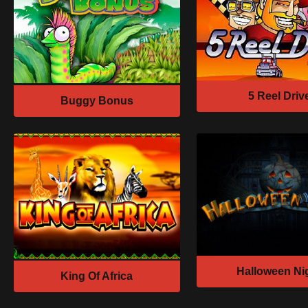
5 Reel Driv
Buggy Bonus
Halloween Ni
King Of Africa