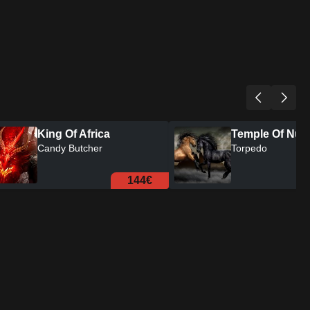
Football
King Of Africa
Blueprint
Candy Butcher
353€