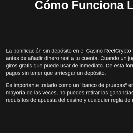
Cómo Funciona La
La bonificación sin depósito en el Casino ReelCrypto 
antes de añadir dinero real a tu cuenta. Cuando un ju
giros gratis que puede usar de inmediato. De esta form
pagos sin tener que arriesgar un depósito.
Es importante tratarlo como un "banco de pruebas" en
mayoría de las veces, no puedes retirar las ganancia
requisitos de apuesta del casino y cualquier regla de 