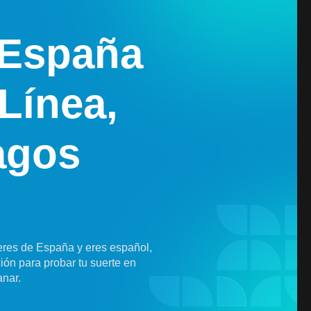
 España
Línea,
agos
 eres de España y eres español,
ión para probar tu suerte en
nar.