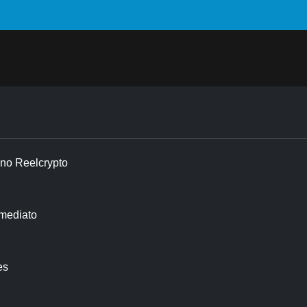
no Reelcrypto
nmediato
es