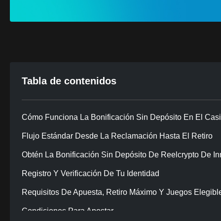
Tabla de contenidos
Cómo Funciona La Bonificación Sin Depósito En El Casi
Flujo Estándar Desde La Reclamación Hasta El Retiro
Obtén La Bonificación Sin Depósito De Reelcrypto De I
Registro Y Verificación De Tu Identidad
Requisitos De Apuesta, Retiro Máximo Y Juegos Elegibl
Condiciones Para Apostar